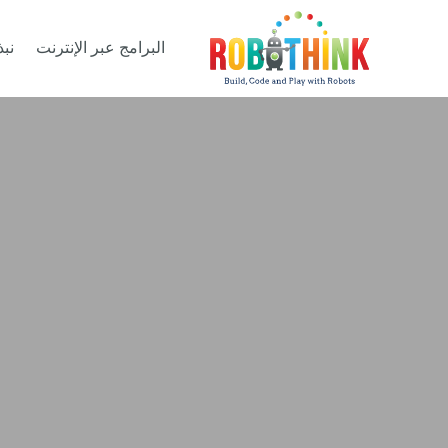
البرامج عبر الإنترنت
نبذ