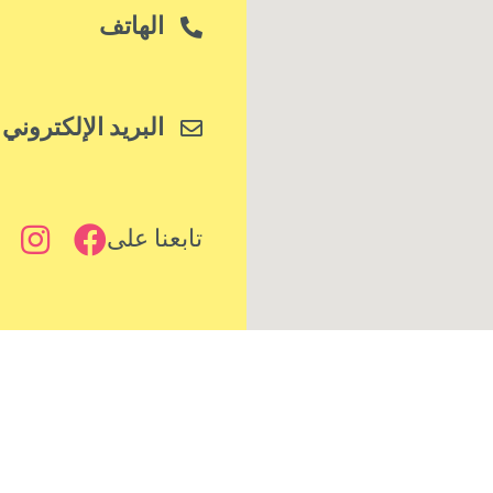
الهاتف
البريد الإلكتروني
تابعنا على